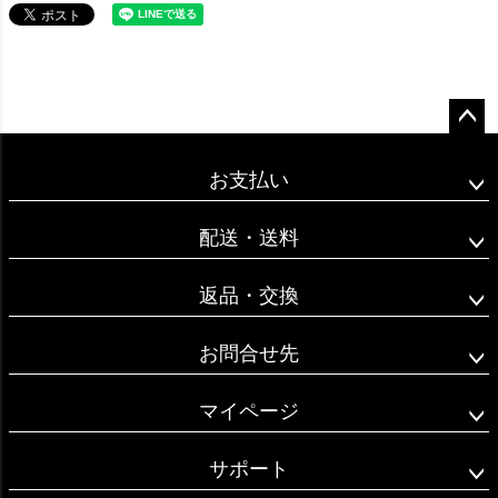
ペー
ジト
お支払い
ップ
へ
配送・送料
返品・交換
お問合せ先
マイページ
サポート