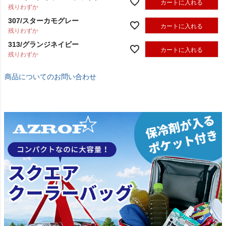
カートに入れる
残りわずか
307/スターカモグレー
カートに入れる
残りわずか
313/グランジネイビー
カートに入れる
残りわずか
商品についてのお問い合わせ