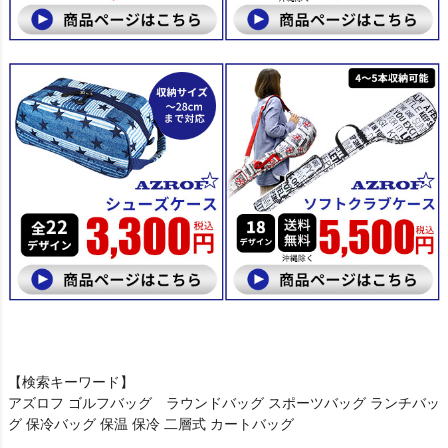
【検索キーワード】
アズロフ ゴルフバッグ ラウンドバッグ スポーツバッグ ランチバッ
グ 保冷バッグ 保温 保冷 二層式 カートバッグ