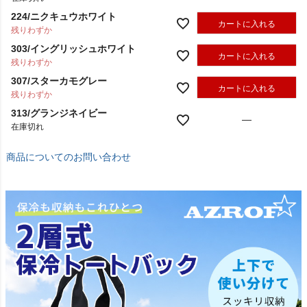
在庫切れ
224/ニクキュウホワイト
カートに入れる
残りわずか
303/イングリッシュホワイト
カートに入れる
残りわずか
307/スターカモグレー
カートに入れる
残りわずか
313/グランジネイビー
—
在庫切れ
商品についてのお問い合わせ