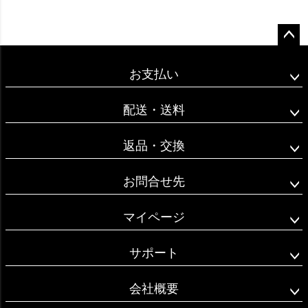
ペー
ジト
お支払い
ップ
へ
配送・送料
返品・交換
お問合せ先
マイページ
サポート
会社概要