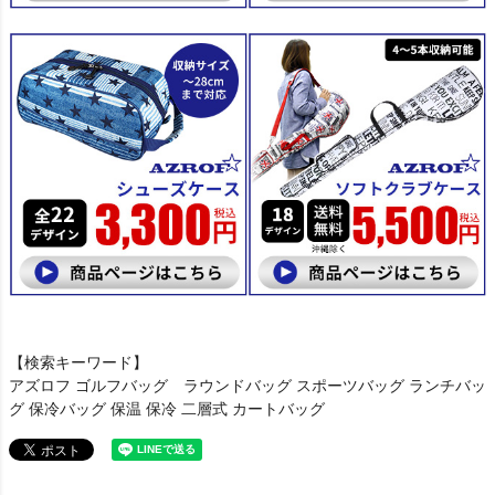
【検索キーワード】
アズロフ ゴルフバッグ ラウンドバッグ スポーツバッグ ランチバッ
グ 保冷バッグ 保温 保冷 二層式 カートバッグ