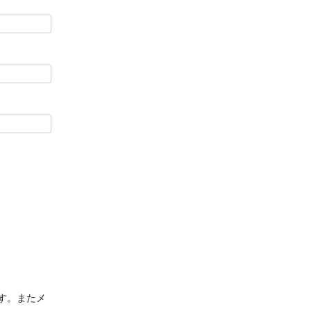
す。またメ