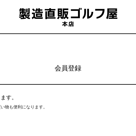
会員登録
きます。
買い物も便利になります。