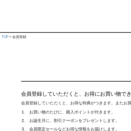
TOP
会員登録
会員登録していただくと、お得にお買い物で
会員登録していただくと、お得な特典がつきます。またお
お買い物のたびに、購入ポイントが付きます。
お誕生月に、割引クーポンをプレゼントします。
会員限定セールなどお得な情報をお届けします。