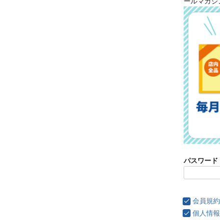
ールマガジ
パスワード
会員規約
個人情報