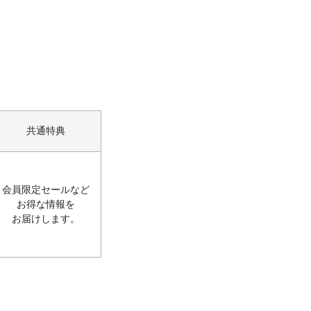
共通特典
会員限定セールなど
お得な情報を
お届けします。