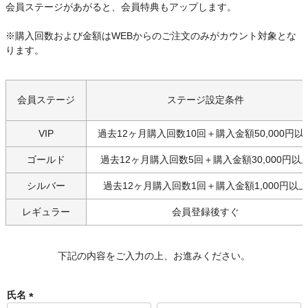
会員ステージがあがると、会員特典もアップします。
※購入回数および金額はWEBからのご注文のみがカウント対象とな
ります。
会員ステージ
ステージ設定条件
VIP
過去12ヶ月購入回数10回＋購入金額50,000円以
ゴールド
過去12ヶ月購入回数5回＋購入金額30,000円以
シルバー
過去12ヶ月購入回数1回＋購入金額1,000円以上
レギュラー
会員登録後すぐ
下記の内容をご入力の上、お進みください。
氏名