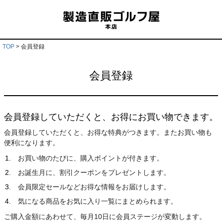
TOP
会員登録
会員登録
会員登録していただくと、お得にお買い物できます。
会員登録していただくと、お得な特典がつきます。またお買い物も
便利になります。
お買い物のたびに、購入ポイントが付きます。
お誕生月に、割引クーポンをプレゼントします。
会員限定セールなどお得な情報をお届けします。
気になる商品をお気に入り一覧にまとめられます。
ご購入金額にあわせて、毎月10日に会員ステージが変動します。