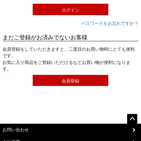
)
ログイン
パスワードをお忘れですか？
まだご登録がお済みでないお客様
会員登録をしていただきますと、二度目のお買い物時にとても便利
です。
お気に入り商品をご登録いただけるなどお買い物が便利になりま
す。
会員登録
ペー
お問い合わせ
ジト
ップ