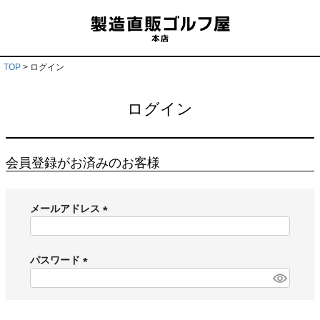
TOP
ログイン
ログイン
会員登録がお済みのお客様
メールアドレス
(
必
須
パスワード
)
(
必
須