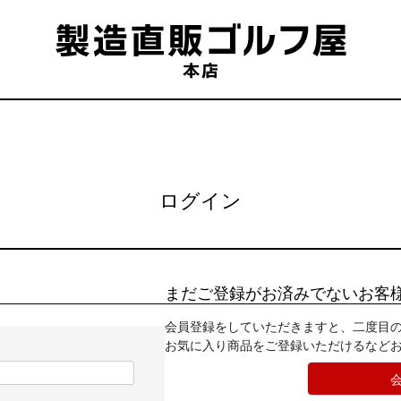
ログイン
まだご登録がお済みでないお客
会員登録をしていただきますと、二度目
お気に入り商品をご登録いただけるなど