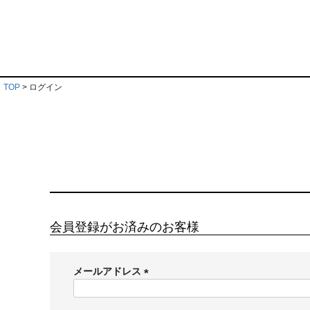
TOP
ログイン
会員登録がお済みのお客様
メールアドレス
(
必